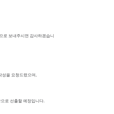
om으로 보내주시면 감사하겠습니
 작성을 요청드렸으며,
장으로 선출할 예정입니다.