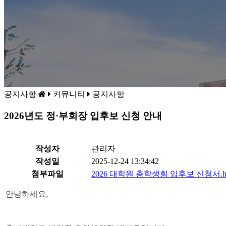
공지사항
커뮤니티
공지사항
2026년도 정·부회장 입후보 신청 안내
작성자
관리자
작성일
2025-12-24 13:34:42
첨부파일
2026 대학원 총학생회 입후보 신청서.h
안녕하세요,