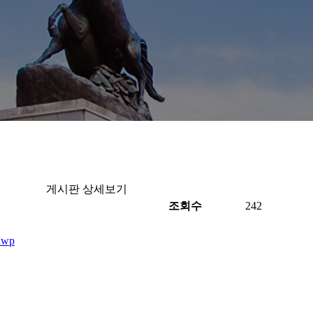
게시판 상세보기
조회수
242
wp