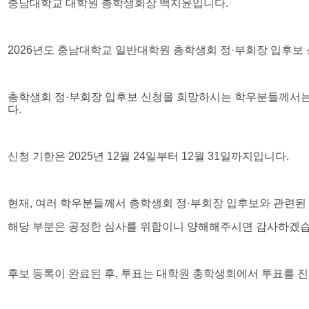
충남대학교 대학원 총학생회장 백지윤입니다.
2026년도 충남대학교 일반대학원 총학생회 정·부회장 입후보
총학생회 정·부회장 입후보 신청을 희망하시는 학우분들께서는 아
다.
신청 기한은 2025년 12월 24일부터 12월 31일까지입니다.
현재, 여러 학우분들께서 총학생회 정·부회장 입후보와 관련된
해당 부분은 공정한 심사를 위함이니 양해해주시면 감사하겠습
후보 등록이 완료된 후, 투표는 대학원 총학생회에서 투표를 