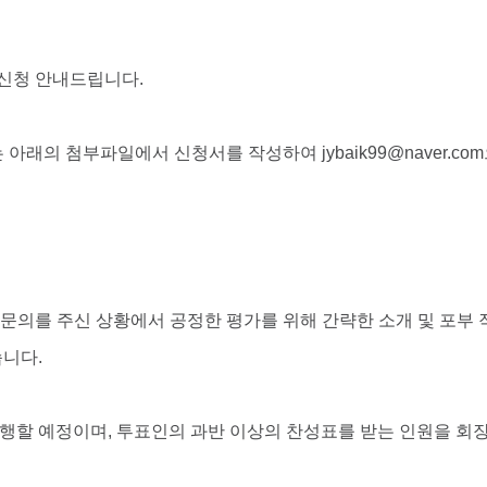
 신청 안내드립니다.
래의 첨부파일에서 신청서를 작성하여 jybaik99@naver.c
 문의를 주신 상황에서 공정한 평가를 위해 간략한 소개 및 포부
니다.
진행할 예정이며, 투표인의 과반 이상의 찬성표를 받는 인원을 회