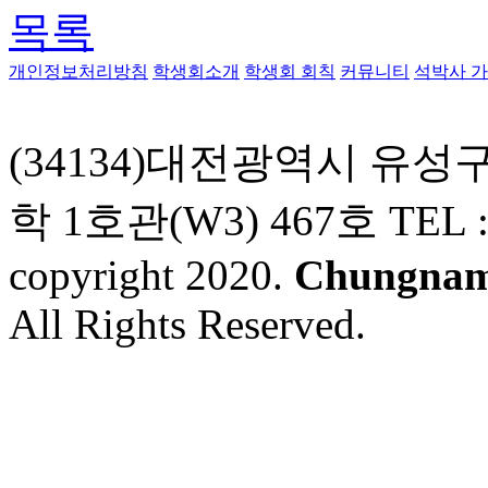
목록
개인정보처리방침
학생회소개
학생회 회칙
커뮤니티
석박사 가
(34134)대전광역시 유성
학 1호관(W3) 467호 TEL : 
copyright 2020.
Chungnam 
All Rights Reserved.