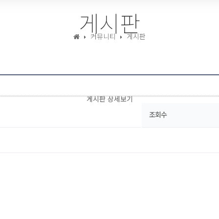
게시판
커뮤니티
게시판
게시판 상세보기
조회수