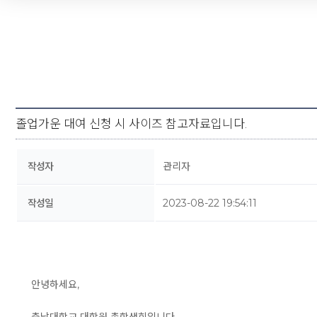
졸업가운 대여 신청 시 사이즈 참고자료입니다.
작성자
관리자
작성일
2023-08-22 19:54:11
안녕하세요,