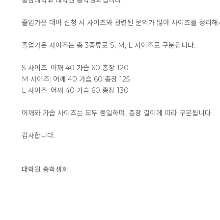
충남대학교 대학원 총학생회입니다.
졸업가운 대여 신청 시 사이즈와 관련된 문의가 많아 사이즈를 정리
졸업가운 사이즈는 총 3종류로 S, M, L 사이즈로 구분됩니다.
S 사이즈: 어깨 40 가슴 60 총장 120
M 사이즈: 어깨 40 가슴 60 총장 125
L 사이즈: 어깨 40 가슴 60 총장 130
어깨와 가슴 사이즈는 모두 동일하며, 총장 길이에 따라 구분됩니다.
감사합니다.
대학원 총학생회