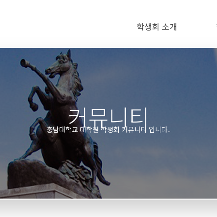
학생회 소개
커뮤니티
충남대학교 대학원 학생회 커뮤니티 입니다..